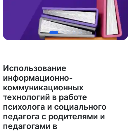
Использование
информационно-
коммуникационных
технологий в работе
психолога и социального
педагога с родителями и
педагогами в