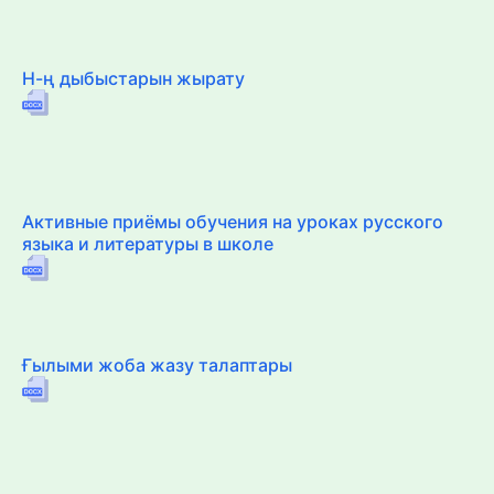
Н-ң дыбыстарын жырату
Активные приёмы обучения на уроках русского
языка и литературы в школе
Ғылыми жоба жазу талаптары