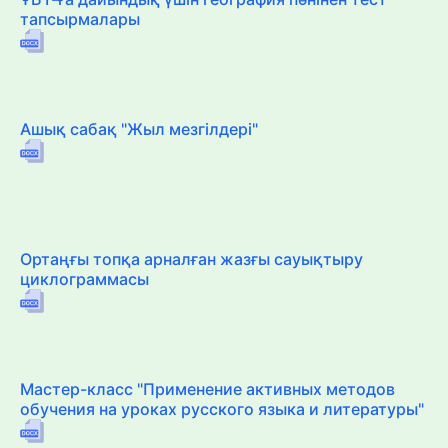
тапсырмалары
Ашық сабақ "Жыл мезгілдері"
Ортаңғы топқа арналған жазғы сауықтыру
циклограммасы
Мастер-класс "Применение активных методов
обучения на уроках русского языка и литературы"