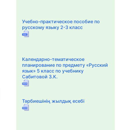
Учебно-практическое пособие по
русскому языку 2-3 класс
Календарно-тематическое
планирование по предмету «Русский
язык» 5 класс по учебнику
Сабитовой З.К.
Тәрбиешінің жылдық есебі