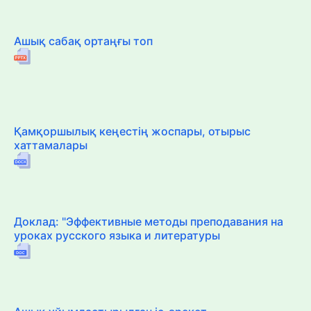
Ашық сабақ ортаңғы топ
Қамқоршылық кеңестің жоспары, отырыс
хаттамалары
Доклад: "Эффективные методы преподавания на
уроках русского языка и литературы