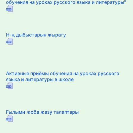
обучения на уроках русского языка и литературы"
Н-ң дыбыстарын жырату
Активные приёмы обучения на уроках русского
языка и литературы в школе
Ғылыми жоба жазу талаптары