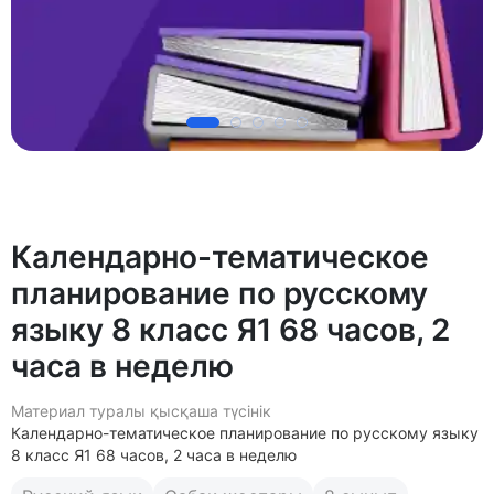
Календарно-тематическое
планирование по русскому
языку 8 класс Я1 68 часов, 2
часа в неделю
Материал туралы қысқаша түсінік
Календарно-тематическое планирование по русскому языку
8 класс Я1 68 часов, 2 часа в неделю