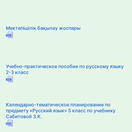
Мектепішілік бақылау жоспары
Учебно-практическое пособие по русскому языку
2-3 класс
Календарно-тематическое планирование по
предмету «Русский язык» 5 класс по учебнику
Сабитовой З.К.