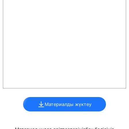
Материалды жүктеу