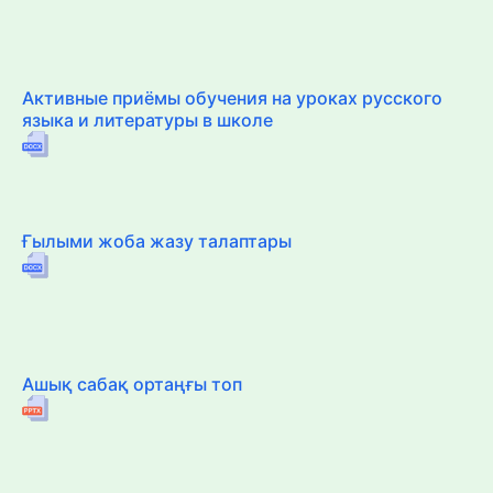
Активные приёмы обучения на уроках русского
языка и литературы в школе
Ғылыми жоба жазу талаптары
Ашық сабақ ортаңғы топ