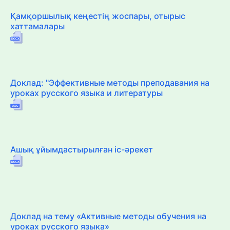
Қамқоршылық кеңестің жоспары, отырыс
хаттамалары
Доклад: "Эффективные методы преподавания на
уроках русского языка и литературы
Ашық ұйымдастырылған іс-әрекет
Доклад на тему «Активные методы обучения на
уроках русского языка»