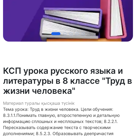
КСП урока русского языка и
литературы в 8 классе "Труд в
жизни человека"
Материал туралы қысқаша түсінік
Тема урока: Труд в жизни человека. Цели обучения:
8.3.1.1.Понимать главную, второстепенную и детальную
информацию сплошных и несплошных текстов; 8.2.2.1.
Пересказывать содержание текста с творческими
дополнениями; 8.5.2.3. Образовывать деепричастия