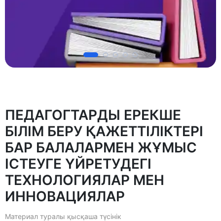
ПЕДАГОГТАРДЫ ЕРЕКШЕ
БІЛІМ БЕРУ ҚАЖЕТТІЛІКТЕРІ
БАР БАЛАЛАРМЕН ЖҰМЫС
ІСТЕУГЕ ҮЙРЕТУДЕГІ
ТЕХНОЛОГИЯЛАР МЕН
ИННОВАЦИЯЛАР
Материал туралы қысқаша түсінік