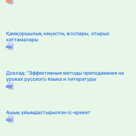
Қамқоршылық кеңестің жоспары, отырыс
хаттамалары
Доклад: "Эффективные методы преподавания на
уроках русского языка и литературы
Ашық ұйымдастырылған іс-әрекет