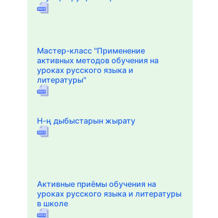
Мастер-класс "Применение
активных методов обучения на
уроках русского языка и
литературы"
Н-ң дыбыстарын жырату
Активные приёмы обучения на
уроках русского языка и литературы
в школе