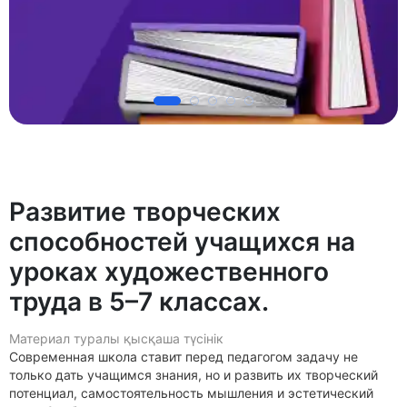
Развитие творческих
способностей учащихся на
уроках художественного
труда в 5–7 классах.
Материал туралы қысқаша түсінік
Современная школа ставит перед педагогом задачу не
только дать учащимся знания, но и развить их творческий
потенциал, самостоятельность мышления и эстетический