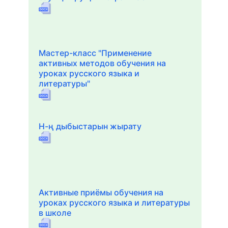
Мастер-класс "Применение
активных методов обучения на
уроках русского языка и
литературы"
Н-ң дыбыстарын жырату
Активные приёмы обучения на
уроках русского языка и литературы
в школе