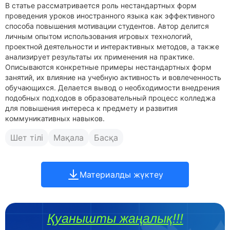
В статье рассматривается роль нестандартных форм
проведения уроков иностранного языка как эффективного
способа повышения мотивации студентов. Автор делится
личным опытом использования игровых технологий,
проектной деятельности и интерактивных методов, а также
анализирует результаты их применения на практике.
Описываются конкретные примеры нестандартных форм
занятий, их влияние на учебную активность и вовлеченность
обучающихся. Делается вывод о необходимости внедрения
подобных подходов в образовательный процесс колледжа
для повышения интереса к предмету и развития
коммуникативных навыков.
Шет тілі
Мақала
Басқа
Материалды жүктеу
Қуанышты жаңалық!!!