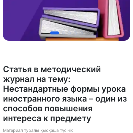
Статья в методический
журнал на тему:
Нестандартные формы урока
иностранного языка – один из
способов повышения
интереса к предмету
Материал туралы қысқаша түсінік