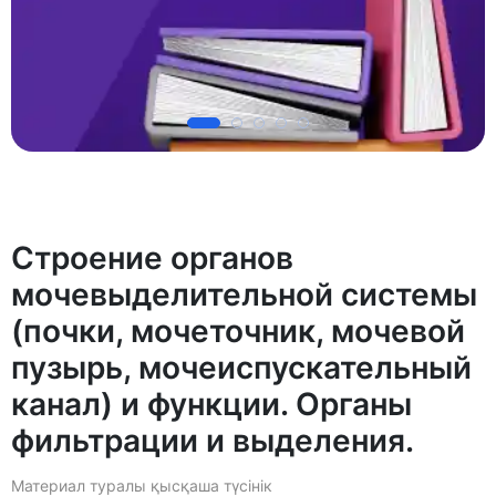
Строение органов
мочевыделительной системы
(почки, мочеточник, мочевой
пузырь, мочеиспускательный
канал) и функции. Органы
фильтрации и выделения.
Материал туралы қысқаша түсінік