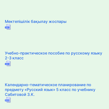
Мектепішілік бақылау жоспары
Учебно-практическое пособие по русскому языку
2-3 класс
Календарно-тематическое планирование по
предмету «Русский язык» 5 класс по учебнику
Сабитовой З.К.