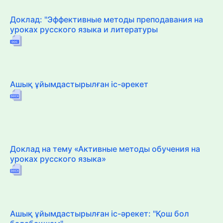
Доклад: "Эффективные методы преподавания на
уроках русского языка и литературы
Ашық ұйымдастырылған іс-әрекет
Доклад на тему «Активные методы обучения на
уроках русского языка»
Ашық ұйымдастырылған іс-әрекет: "Қош бол