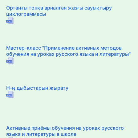
Ортаңғы топқа арналған жазғы сауықтыру
циклограммасы
Мастер-класс "Применение активных методов
обучения на уроках русского языка и литературы"
Н-ң дыбыстарын жырату
Активные приёмы обучения на уроках русского
языка и литературы в школе