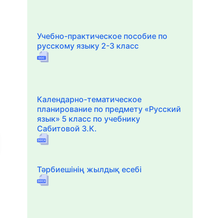
Учебно-практическое пособие по
русскому языку 2-3 класс
Календарно-тематическое
планирование по предмету «Русский
язык» 5 класс по учебнику
Сабитовой З.К.
Тәрбиешінің жылдық есебі