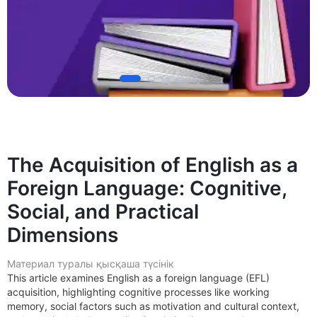
The Acquisition of English as a
Foreign Language: Cognitive,
Social, and Practical
Dimensions
Материал туралы қысқаша түсінік
This article examines English as a foreign language (EFL)
acquisition, highlighting cognitive processes like working
memory, social factors such as motivation and cultural context,