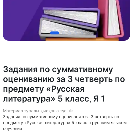
Задания по суммативному
оцениванию за 3 четверть по
предмету «Русская
литература» 5 класс, Я 1
Материал туралы қысқаша түсінік
Задания по суммативному оцениванию за 3 четверть по
предмету «Русская литература» 5 класс с русским языком
обучения