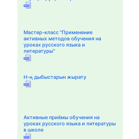
Мастер-класс "Применение
активных методов обучения на
уроках русского языка и
литературы"
Н-ң дыбыстарын жырату
Активные приёмы обучения на
уроках русского языка и литературы
в школе