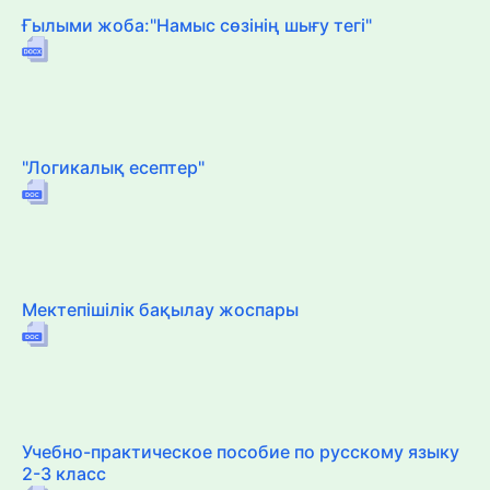
Ғылыми жоба:"Намыс сөзінің шығу тегі"
"Логикалық есептер"
Мектепішілік бақылау жоспары
Учебно-практическое пособие по русскому языку
2-3 класс