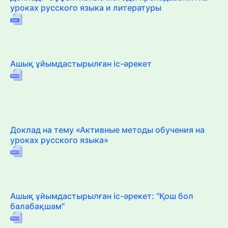
уроках русского языка и литературы
Ашық ұйымдастырылған іс-әрекет
Доклад на тему «Активные методы обучения на
уроках русского языка»
Ашық ұйымдастырылған іс-әрекет: "Қош бол
балабақшам"