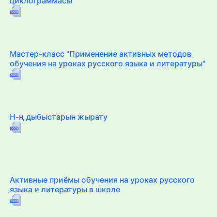
циклограммасы
Мастер-класс "Применение активных методов
обучения на уроках русского языка и литературы"
Н-ң дыбыстарын жырату
Активные приёмы обучения на уроках русского
языка и литературы в школе