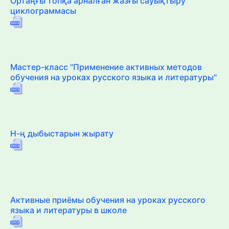
Ортаңғы топқа арналған жазғы сауықтыру
циклограммасы
Мастер-класс "Применение активных методов
обучения на уроках русского языка и литературы"
Н-ң дыбыстарын жырату
Активные приёмы обучения на уроках русского
языка и литературы в школе