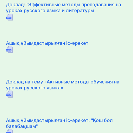
Доклад: "Эффективные методы преподавания на
уроках русского языка и литературы
Ашық ұйымдастырылған іс-әрекет
Доклад на тему «Активные методы обучения на
уроках русского языка»
Ашық ұйымдастырылған іс-әрекет: "Қош бол
балабақшам"