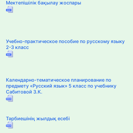
Мектепішілік бақылау жоспары
Учебно-практическое пособие по русскому языку
2-3 класс
Календарно-тематическое планирование по
предмету «Русский язык» 5 класс по учебнику
Сабитовой З.К.
Тәрбиешінің жылдық есебі