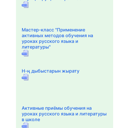
Мастер-класс "Применение
активных методов обучения на
уроках русского языка и
литературы"
Н-ң дыбыстарын жырату
Активные приёмы обучения на
уроках русского языка и литературы
в школе