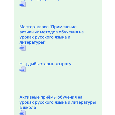
Мастер-класс "Применение
активных методов обучения на
уроках русского языка и
литературы"
Н-ң дыбыстарын жырату
Активные приёмы обучения на
уроках русского языка и литературы
в школе