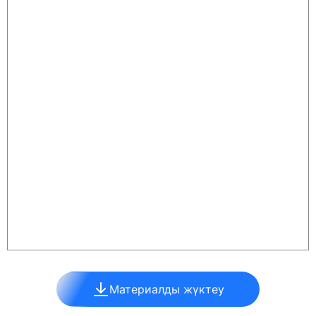
Материалды жүктеу