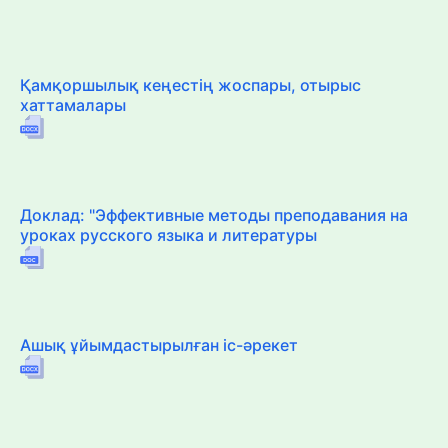
Қамқоршылық кеңестің жоспары, отырыс
хаттамалары
Доклад: "Эффективные методы преподавания на
уроках русского языка и литературы
Ашық ұйымдастырылған іс-әрекет