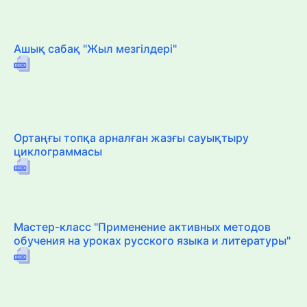
Ашық сабақ "Жыл мезгілдері"
Ортаңғы топқа арналған жазғы сауықтыру
циклограммасы
Мастер-класс "Применение активных методов
обучения на уроках русского языка и литературы"