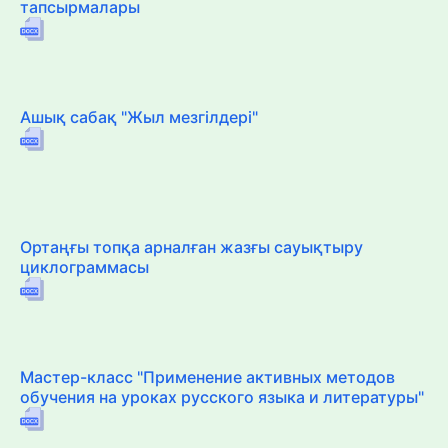
тапсырмалары
Ашық сабақ "Жыл мезгілдері"
Ортаңғы топқа арналған жазғы сауықтыру
циклограммасы
Мастер-класс "Применение активных методов
обучения на уроках русского языка и литературы"