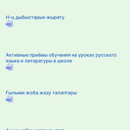
Н-ң дыбыстарын жырату
Активные приёмы обучения на уроках русского
языка и литературы в школе
Ғылыми жоба жазу талаптары