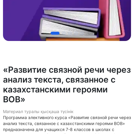
«Развитие связной речи через
анализ текста, связанное с
казахстанскими героями
ВОВ»
Материал туралы қысқаша түсінік
Программа элективного курса «Развитие связной речи через
анализ текста, связанное с казахстанскими героями ВОВ»
предназначена для учащихся 7-8 классов в школах с