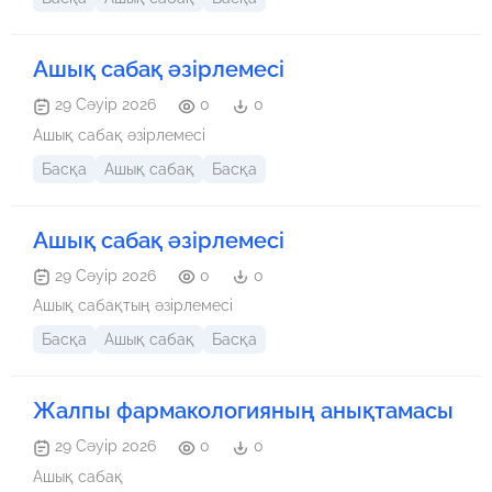
Ашық сабақ әзірлемесі
29 Сәуір 2026
0
0
Ашық сабақ әзірлемесі
Басқа
Ашық сабақ
Басқа
Ашық сабақ әзірлемесі
29 Сәуір 2026
0
0
Ашық сабақтың әзірлемесі
Басқа
Ашық сабақ
Басқа
Жалпы фармакологияның анықтамасы
29 Сәуір 2026
0
0
Ашық сабақ