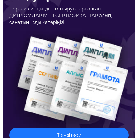
Портфолиоңызды толтыруға арналған
ДИПЛОМДАР МЕН СЕРТИФИКАТТАР алып,
санатыңызды көтеріңіз!
Тізімді көру