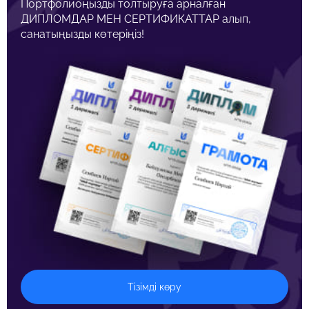
Портфолиоңызды толтыруға арналған
ДИПЛОМДАР МЕН СЕРТИФИКАТТАР алып,
санатыңызды көтеріңіз!
Тізімді көру