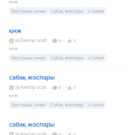
қмж
Бастауыш сынып
Сабақ жоспары
2 сынып
қмж
29 Қаңтар 2026
0
0
қмж
Бастауыш сынып
Сабақ жоспары
2 сынып
сабақ жоспары
29 Қаңтар 2026
0
0
қмж
Бастауыш сынып
Сабақ жоспары
2 сынып
сабақ жоспары
29 Қаңтар 2026
0
0