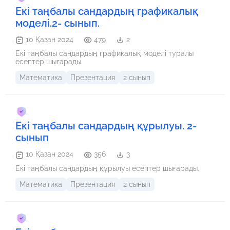
Екі таңбалы сандардың графикалық
моделі.2- сынып.
10 Қазан 2024
479
2
Екі таңбалы сандардың графикалық моделі туралы
есептер шығарады.
Математика
Презентация
2 сынып
Екі таңбалы сандардың құрылуы. 2-
сынып
10 Қазан 2024
356
3
Екі таңбалы сандардың құрылуы есептер шығарады.
Математика
Презентация
2 сынып