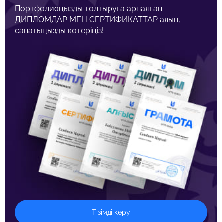
Портфолиоңызды толтыруға арналған
ДИПЛОМДАР МЕН СЕРТИФИКАТТАР алып,
санатыңызды көтеріңіз!
Тізімді көру