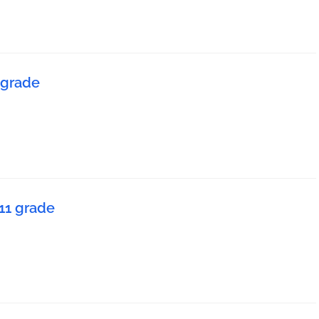
 grade
11 grade