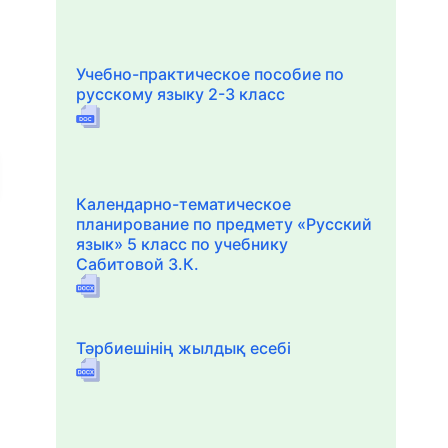
Учебно-практическое пособие по
русскому языку 2-3 класс
Календарно-тематическое
планирование по предмету «Русский
язык» 5 класс по учебнику
Сабитовой З.К.
Тәрбиешінің жылдық есебі