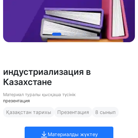
индустриализация в
Казахстане
Материал туралы қысқаша түсінік
презентация
Қазақстан тарихы
Презентация
8 сынып
Материалды жүктеу