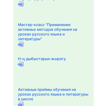
Мастер-класс "Применение
активных методов обучения на
уроках русского языка и
литературы"
Н-ң дыбыстарын жырату
Активные приёмы обучения на
уроках русского языка и литературы
в школе