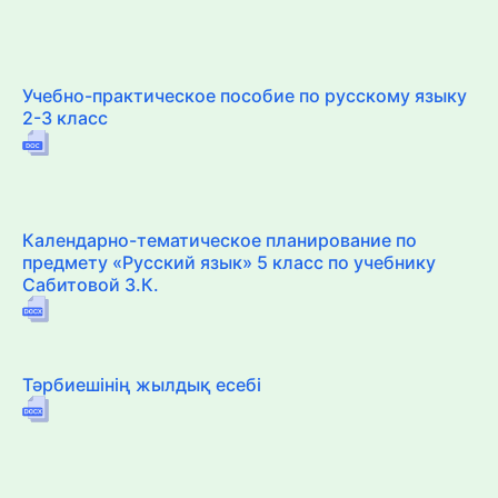
Учебно-практическое пособие по русскому языку
2-3 класс
Календарно-тематическое планирование по
предмету «Русский язык» 5 класс по учебнику
Сабитовой З.К.
Тәрбиешінің жылдық есебі