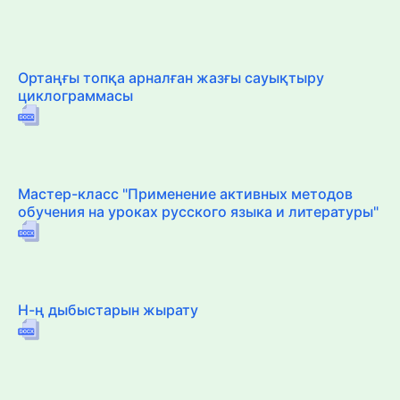
Ортаңғы топқа арналған жазғы сауықтыру
циклограммасы
Мастер-класс "Применение активных методов
обучения на уроках русского языка и литературы"
Н-ң дыбыстарын жырату