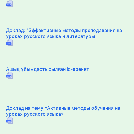
Доклад: "Эффективные методы преподавания на
уроках русского языка и литературы
Ашық ұйымдастырылған іс-әрекет
Доклад на тему «Активные методы обучения на
уроках русского языка»