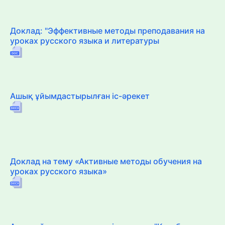
Доклад: "Эффективные методы преподавания на
уроках русского языка и литературы
Ашық ұйымдастырылған іс-әрекет
Доклад на тему «Активные методы обучения на
уроках русского языка»