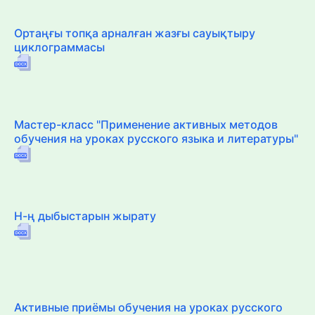
Ортаңғы топқа арналған жазғы сауықтыру
циклограммасы
Мастер-класс "Применение активных методов
обучения на уроках русского языка и литературы"
Н-ң дыбыстарын жырату
Активные приёмы обучения на уроках русского