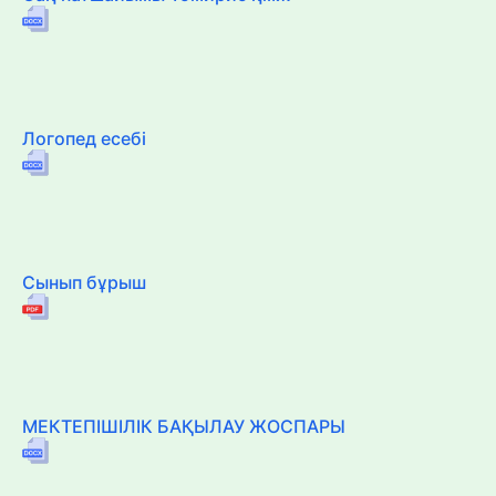
Логопед есебі
Сынып бұрыш
МЕКТЕПІШІЛІК БАҚЫЛАУ ЖОСПАРЫ