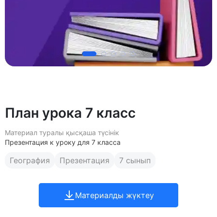
План урока 7 класс
Материал туралы қысқаша түсінік
Презентация к уроку для 7 класса
География
Презентация
7 сынып
Материалды жүктеу