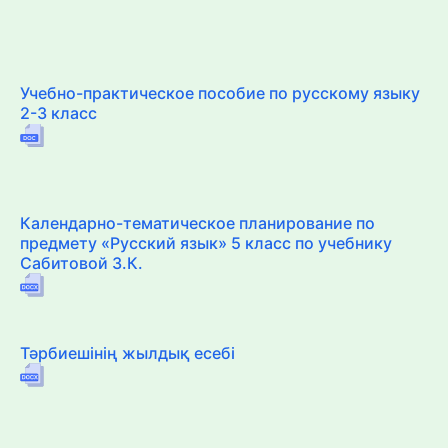
Учебно-практическое пособие по русскому языку
2-3 класс
Календарно-тематическое планирование по
предмету «Русский язык» 5 класс по учебнику
Сабитовой З.К.
Тәрбиешінің жылдық есебі