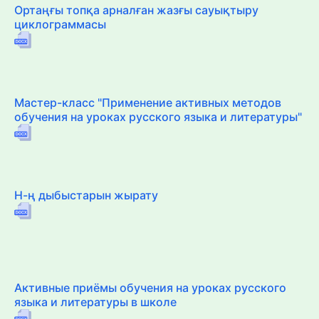
Ортаңғы топқа арналған жазғы сауықтыру
циклограммасы
Мастер-класс "Применение активных методов
обучения на уроках русского языка и литературы"
Н-ң дыбыстарын жырату
Активные приёмы обучения на уроках русского
языка и литературы в школе