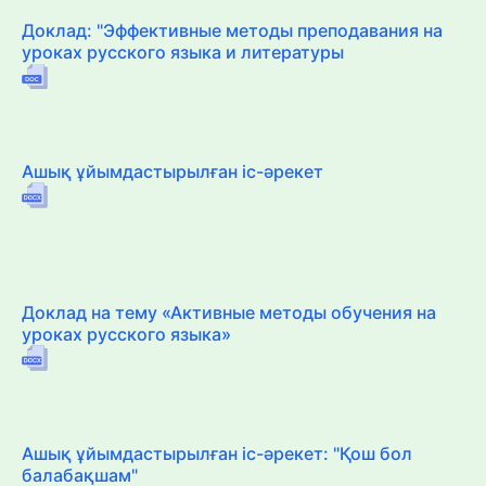
Доклад: "Эффективные методы преподавания на
уроках русского языка и литературы
Ашық ұйымдастырылған іс-әрекет
Доклад на тему «Активные методы обучения на
уроках русского языка»
Ашық ұйымдастырылған іс-әрекет: "Қош бол
балабақшам"