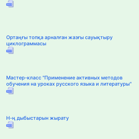
Ортаңғы топқа арналған жазғы сауықтыру
циклограммасы
Мастер-класс "Применение активных методов
обучения на уроках русского языка и литературы"
Н-ң дыбыстарын жырату