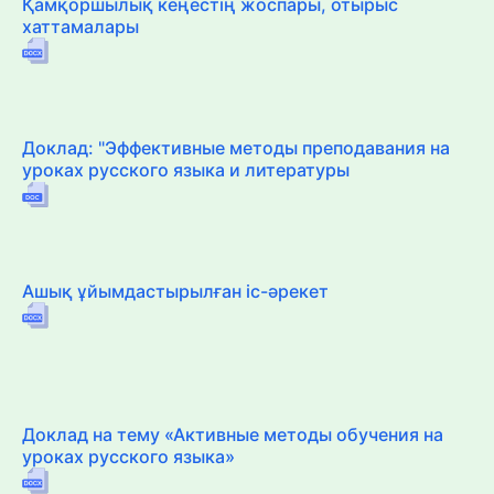
Қамқоршылық кеңестің жоспары, отырыс
хаттамалары
Доклад: "Эффективные методы преподавания на
уроках русского языка и литературы
Ашық ұйымдастырылған іс-әрекет
Доклад на тему «Активные методы обучения на
уроках русского языка»