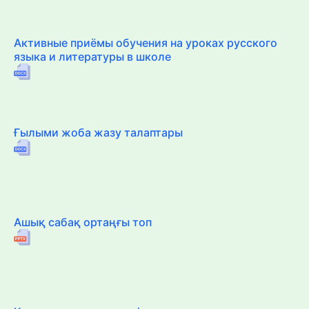
Активные приёмы обучения на уроках русского
языка и литературы в школе
Ғылыми жоба жазу талаптары
Ашық сабақ ортаңғы топ