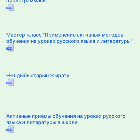
циклограммасы
Мастер-класс "Применение активных методов
обучения на уроках русского языка и литературы"
Н-ң дыбыстарын жырату
Активные приёмы обучения на уроках русского
языка и литературы в школе