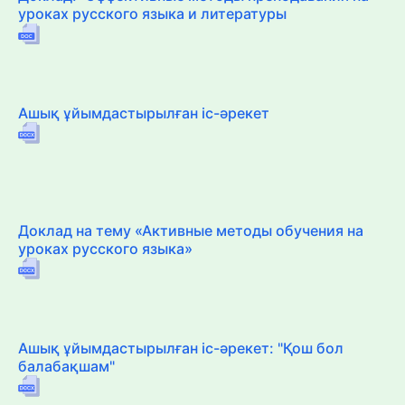
уроках русского языка и литературы
Ашық ұйымдастырылған іс-әрекет
Доклад на тему «Активные методы обучения на
уроках русского языка»
Ашық ұйымдастырылған іс-әрекет: "Қош бол
балабақшам"