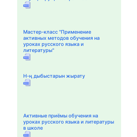
Мастер-класс "Применение
активных методов обучения на
уроках русского языка и
литературы"
Н-ң дыбыстарын жырату
Активные приёмы обучения на
уроках русского языка и литературы
в школе