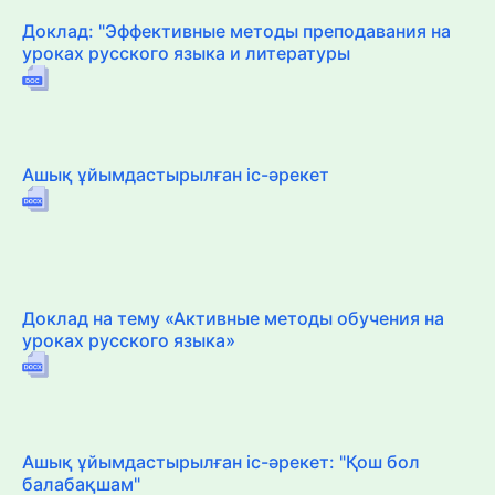
Доклад: "Эффективные методы преподавания на
уроках русского языка и литературы
Ашық ұйымдастырылған іс-әрекет
Доклад на тему «Активные методы обучения на
уроках русского языка»
Ашық ұйымдастырылған іс-әрекет: "Қош бол
балабақшам"