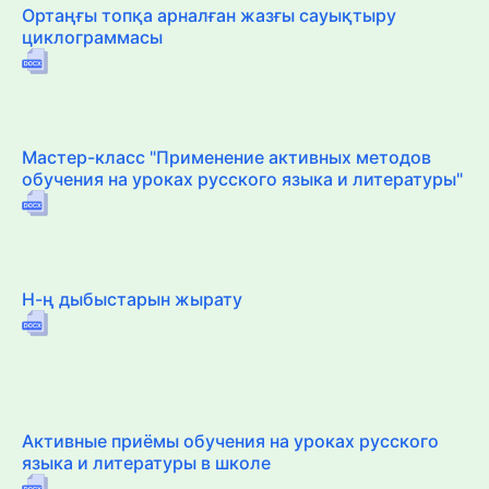
Ортаңғы топқа арналған жазғы сауықтыру
циклограммасы
Мастер-класс "Применение активных методов
обучения на уроках русского языка и литературы"
Н-ң дыбыстарын жырату
Активные приёмы обучения на уроках русского
языка и литературы в школе