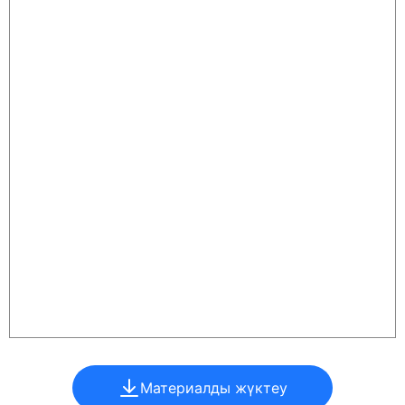
Материалды жүктеу