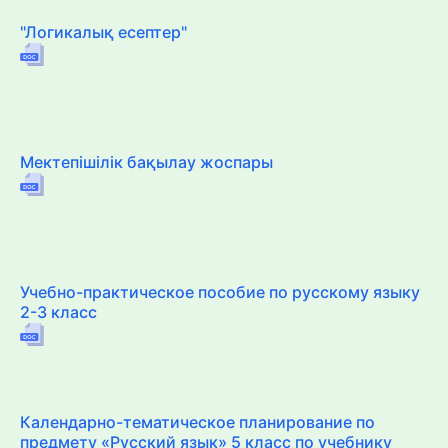
"Логикалық есептер"
Мектепішілік бақылау жоспары
Учебно-практическое пособие по русскому языку
2-3 класс
Календарно-тематическое планирование по
предмету «Русский язык» 5 класс по учебнику