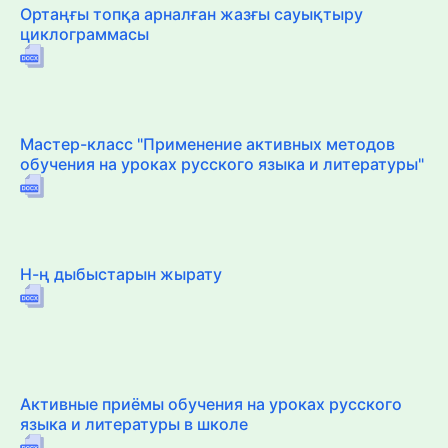
Ортаңғы топқа арналған жазғы сауықтыру
циклограммасы
Мастер-класс "Применение активных методов
обучения на уроках русского языка и литературы"
Н-ң дыбыстарын жырату
Активные приёмы обучения на уроках русского
языка и литературы в школе