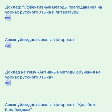
Доклад: "Эффективные методы преподавания на
уроках русского языка и литературы
Ашық ұйымдастырылған іс-әрекет
Доклад на тему «Активные методы обучения на
уроках русского языка»
Ашық ұйымдастырылған іс-әрекет: "Қош бол
балабақшам"