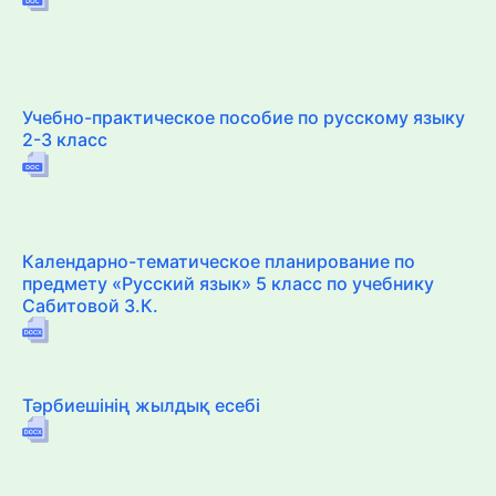
Учебно-практическое пособие по русскому языку
2-3 класс
Календарно-тематическое планирование по
предмету «Русский язык» 5 класс по учебнику
Сабитовой З.К.
Тәрбиешінің жылдық есебі